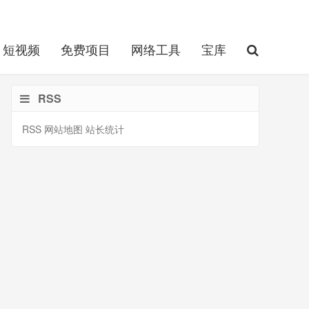
短视频
免费项目
网络工具
宝库
RSS
RSS
网站地图
站长统计