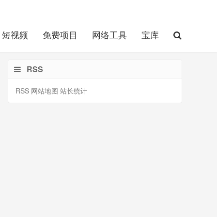
短视频
免费项目
网络工具
宝库
RSS
RSS
网站地图
站长统计