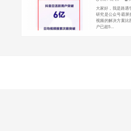
大家好，我是路遇
研究是公众号霸屏
视频的解决方案比
户已超5...