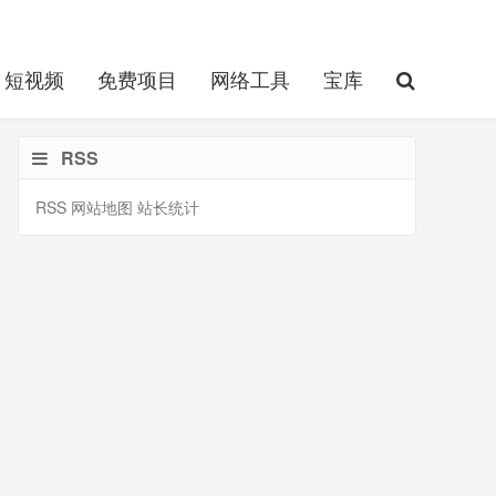
短视频
免费项目
网络工具
宝库
RSS
RSS
网站地图
站长统计