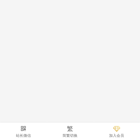
繁
站长微信
简繁切换
加入会员