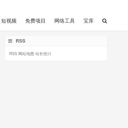
短视频
免费项目
网络工具
宝库
RSS
RSS
网站地图
站长统计