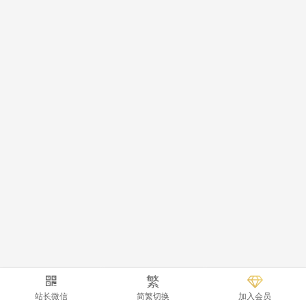
繁
站长微信
简繁切换
加入会员