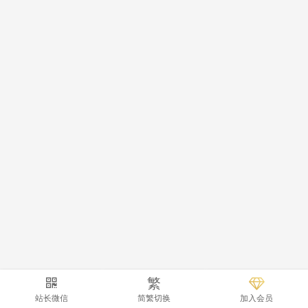
繁
站长微信
简繁切换
加入会员