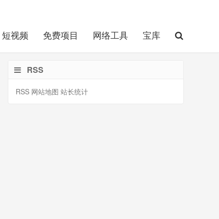
短视频
免费项目
网络工具
宝库
RSS
RSS
网站地图
站长统计