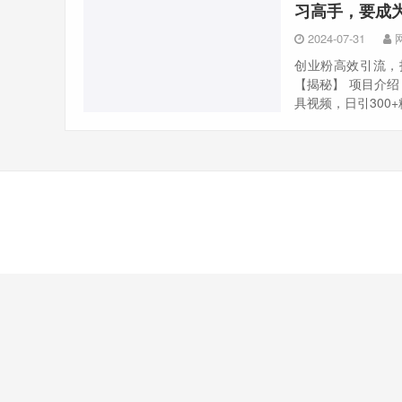
习高手，要成
2024-07-31
创业粉高效引流，
【揭秘】 项目介绍
具视频，日引300