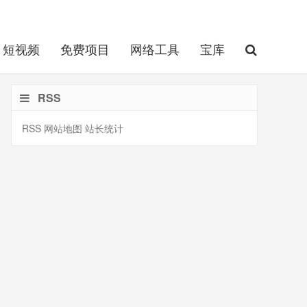
短视频
免费项目
网络工具
宝库
RSS
RSS
网站地图
站长统计