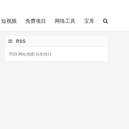
短视频
免费项目
网络工具
宝库
RSS
RSS
网站地图
站长统计