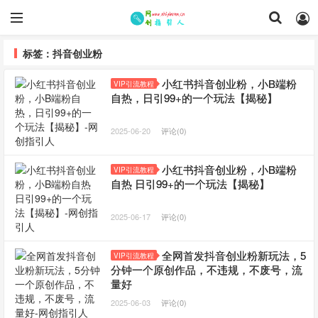
标签：抖音创业粉
小红书抖音创业粉，小B端粉
VIP引流教程
自热，日引99+的一个玩法【揭秘】
2025-06-20
评论(0)
小红书抖音创业粉，小B端粉
VIP引流教程
自热 日引99+的一个玩法【揭秘】
2025-06-17
评论(0)
全网首发抖音创业粉新玩法，5
VIP引流教程
分钟一个原创作品，不违规，不废号，流
量好
2025-06-03
评论(0)