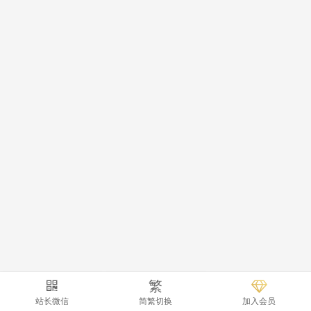
繁
站长微信
简繁切换
加入会员