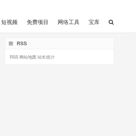
短视频
免费项目
网络工具
宝库
RSS
RSS
网站地图
站长统计