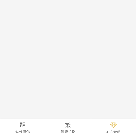
繁
站长微信
简繁切换
加入会员