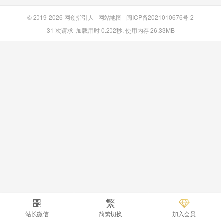
© 2019-2026
网创指引人
网站地图
|
闽ICP备2021010676号-2
31 次请求, 加载用时 0.202秒, 使用内存 26.33MB
繁
站长微信
简繁切换
加入会员