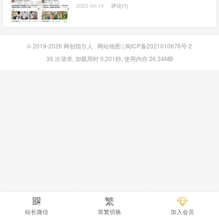
2023-04-14
评论(1)
© 2019-2026
网创指引人
网站地图
|
闽ICP备2021010676号-2
35 次请求, 加载用时 0.201秒, 使用内存 26.34MB
繁
站长微信
简繁切换
加入会员