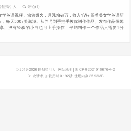
网创指引人
评论(1)
女学英语视频，篇篇爆火，月涨粉破万，收入1W+ 跟着美女学英语新
+，每天500+美滋滋。从养号到手把手教你制作作品、发布作品保姆
享。没有经验的小白也可上手操作，平均制作一个作品只需要1分
© 2019-2026
网创指引人
网站地图
|
闽ICP备2021010676号-2
31 次请求, 加载用时 0.192秒, 使用内存 25.93MB