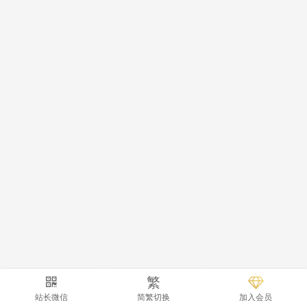
繁
站长微信
简繁切换
加入会员