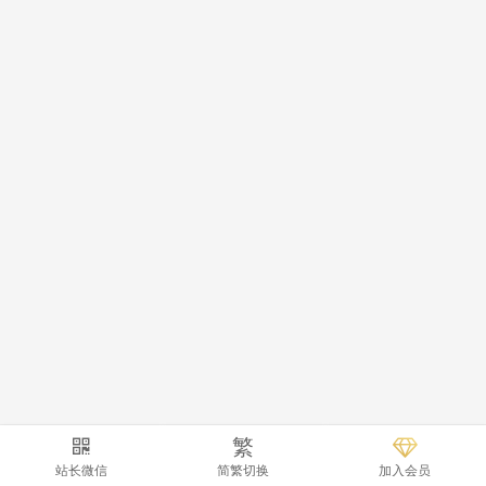
繁
站长微信
简繁切换
加入会员