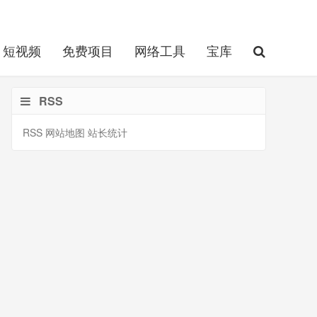
短视频
免费项目
网络工具
宝库
RSS
RSS
网站地图
站长统计