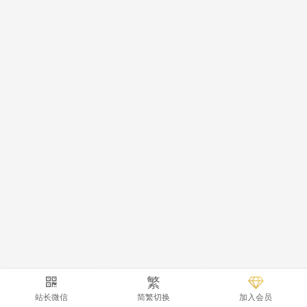
繁
站长微信
简繁切换
加入会员