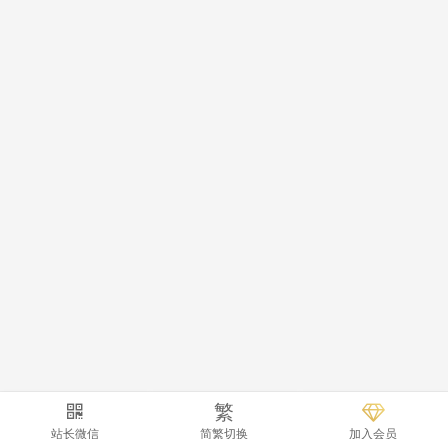
繁
站长微信
简繁切换
加入会员