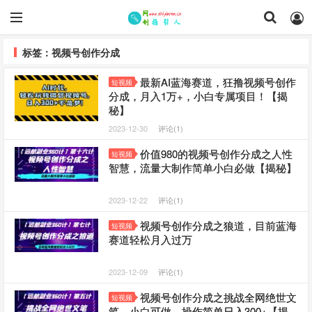
标签：视频号创作分成
最新AI蓝海赛道，狂撸视频号创作
短视频
分成，月入1万+，小白专属项目！【揭
秘】
2023-12-30
评论(1)
价值980的视频号创作分成之人性
短视频
智慧，流量大制作简单小白必做【揭秘】
2023-12-22
评论(1)
视频号创作分成之狼道，目前蓝海
短视频
赛道轻松月入过万
2023-12-09
评论(1)
视频号创作分成之挑战全网绝世文
短视频
笔，小白可做，操作简单日入300+【揭