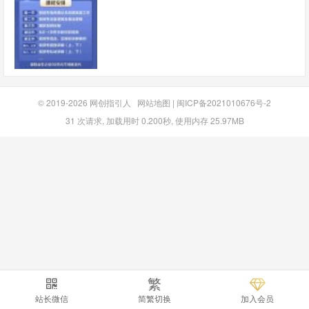
© 2019-2026
网创指引人
网站地图
|
闽ICP备2021010676号-2
31 次请求, 加载用时 0.200秒, 使用内存 25.97MB
繁
站长微信
简繁切换
加入会员