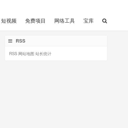
短视频
免费项目
网络工具
宝库
RSS
RSS
网站地图
站长统计