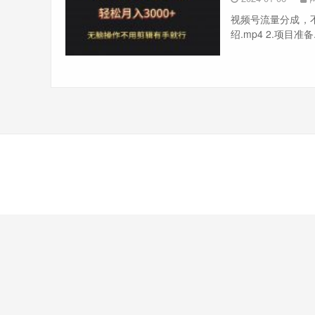
视频号流量分成，不
绍.mp4 2.项目准备