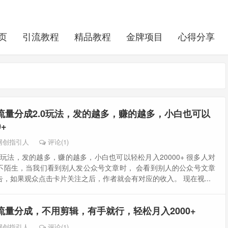
页
引流教程
精品教程
金牌项目
心得分享
流量分成2.0玩法，发的越多，赚的越多，小白也可以
+
网创指引人
评论(1)
0玩法，发的越多，赚的越多，小白也可以轻松月入20000+ 很多人对
不陌生，当我们看到别人发公众号文章时， 会看到别人的公众号文章
，如果观众点击卡片关注之后，作者就会有对应的收入。 现在视...
流量分成，不用剪辑，有手就行，轻松月入2000+
网创指引人
评论(1)