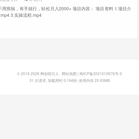
用剪辑，有手就行，轻松月入2000+ 项目内容： 项目资料 1.项目介
.mp4 3.实操流程.mp4
© 2019-2026
网创指引人
网站地图
|
闽ICP备2021010676号-2
31 次请求, 加载用时 0.194秒, 使用内存 25.93MB