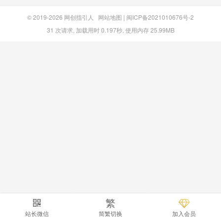
© 2019-2026
网创指引人
网站地图
|
闽ICP备2021010676号-2
31 次请求, 加载用时 0.197秒, 使用内存 25.99MB
繁
站长微信
简繁切换
加入会员