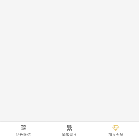
繁
站长微信
简繁切换
加入会员