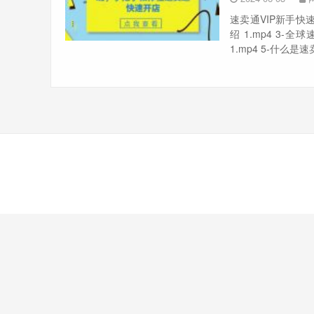
速卖通VIP新手快
绍 1.mp4 3-
1.mp4 5-什么是