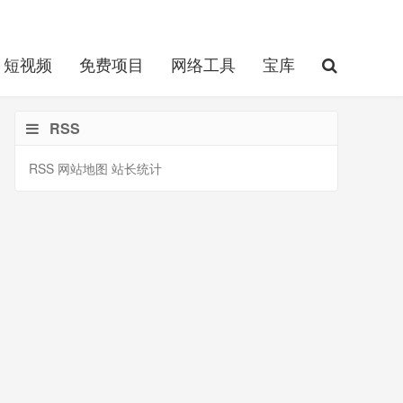
短视频
免费项目
网络工具
宝库
RSS
RSS
网站地图
站长统计