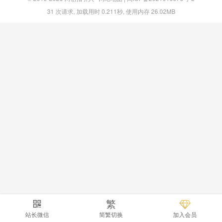
31 次请求, 加载用时 0.211秒, 使用内存 26.02MB
繁
站长微信
简繁切换
加入会员