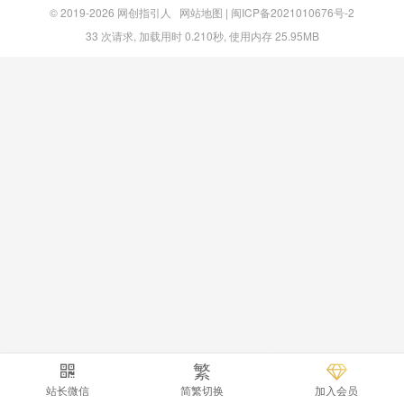
© 2019-2026
网创指引人
网站地图
|
闽ICP备2021010676号-2
33 次请求, 加载用时 0.210秒, 使用内存 25.95MB
繁
站长微信
简繁切换
加入会员