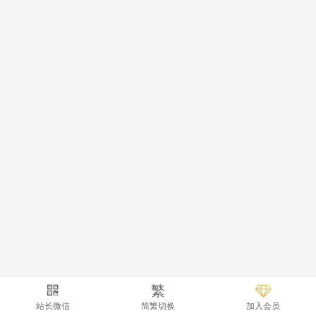
繁
站长微信
简繁切换
加入会员