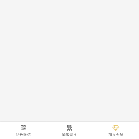
繁
站长微信
简繁切换
加入会员