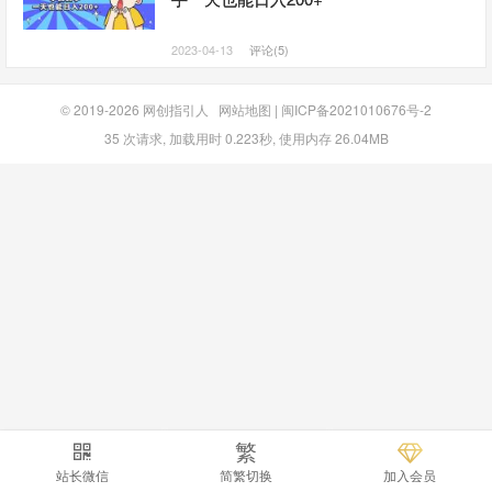
2023-04-13
评论(5)
© 2019-2026
网创指引人
网站地图
|
闽ICP备2021010676号-2
35 次请求, 加载用时 0.223秒, 使用内存 26.04MB
繁
站长微信
简繁切换
加入会员