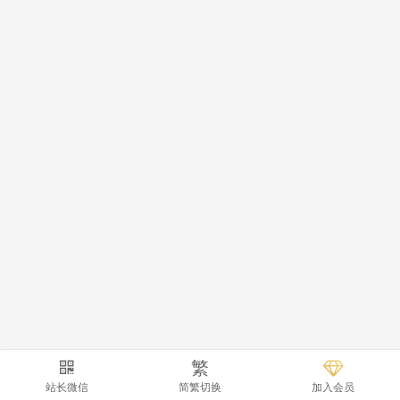
繁
站长微信
简繁切换
加入会员