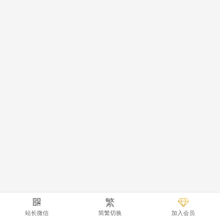
繁
站长微信
简繁切换
加入会员