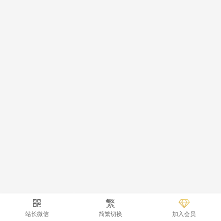
繁
站长微信
简繁切换
加入会员