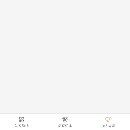
繁
站长微信
简繁切换
加入会员