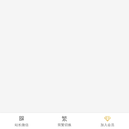
繁
站长微信
简繁切换
加入会员