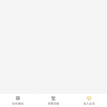
繁
站长微信
简繁切换
加入会员