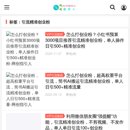
标签：引流精准创业粉
怎么打创业粉？小红书预算
VIP引流教程
3000项目推荐引流精准创业粉，单人操作
日引500+精准创业粉
2025-11-27
评论(0)
怎么打创业粉，超高权重平台
VIP引流教程
引流，简书AI搬运引流精准创业粉，单人
日引500+精准流量
2025-09-12
评论(0)
利用微信朋友圈“强提醒”功
VIP引流教程
能，引流精准创业粉，不剪视频、不发作
品，单人单日引流100+创业粉