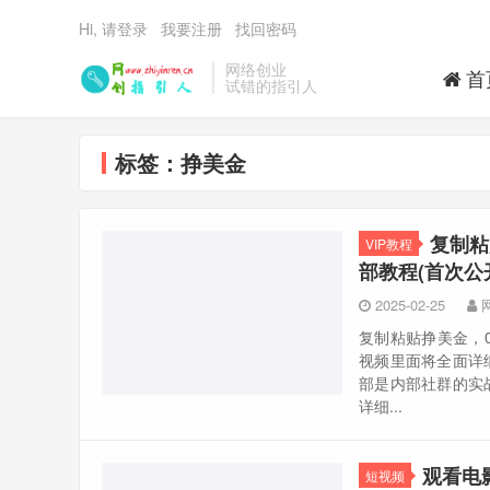
Hi, 请登录
我要注册
找回密码
网络创业
首
试错的指引人
标签：挣美金
复制粘
VIP教程
部教程(首次公
2025-02-25
复制粘贴挣美金，0
视频里面将全面详
部是内部社群的实
详细...
观看电
短视频