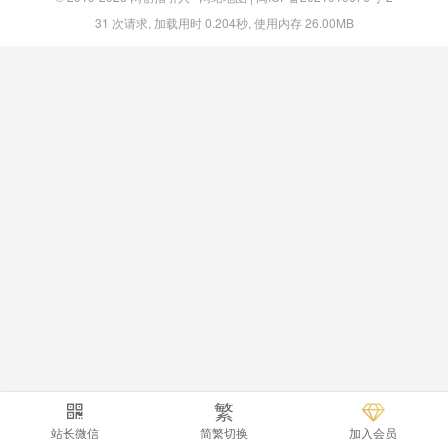
31 次请求, 加载用时 0.204秒, 使用内存 26.00MB
繁
站长微信
简繁切换
加入会员