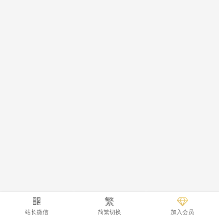
繁
站长微信
简繁切换
加入会员