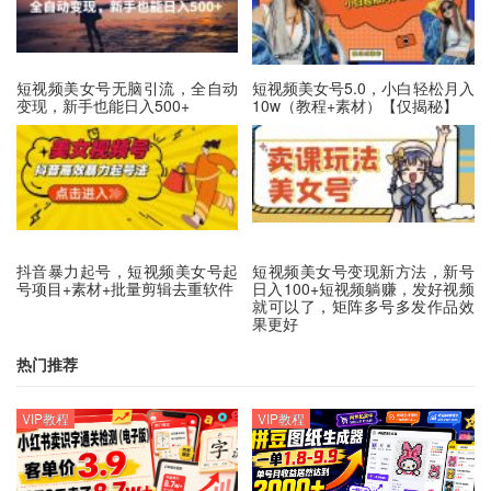
短视频美女号无脑引流，全自动
短视频美女号5.0，小白轻松月入
变现，新手也能日入500+
10w（教程+素材）【仅揭秘】
抖音暴力起号，短视频美女号起
短视频美女号变现新方法，新号
号项目+素材+批量剪辑去重软件
日入100+短视频躺赚，发好视频
就可以了，矩阵多号多发作品效
果更好
热门推荐
VIP教程
VIP教程