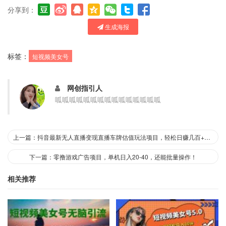
分享到：
生成海报
标签：
短视频美女号
网创指引人
呱呱呱呱呱呱呱呱呱呱呱呱呱呱呱
上一篇：抖音最新无人直播变现直播车牌估值玩法项目，轻松日赚几百+【详细玩法教程】
下一篇：零撸游戏广告项目，单机日入20-40，还能批量操作！
相关推荐