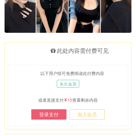
此处内容需付费可见
以下用户组可免费阅读此付费内容
永久会员
或者直接支付
15
查看剩余内容
登录支付
加入会员