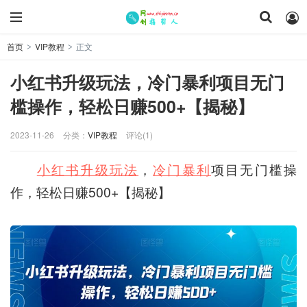
首页
VIP教程
正文
>
>
小红书升级玩法，冷门暴利项目无门
槛操作，轻松日赚500+【揭秘】
2023-11-26
分类：
VIP教程
评论(1)
小红书升级玩法
，
冷门暴利
项目无门槛操
作，轻松日赚500+【揭秘】