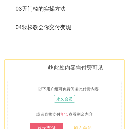
03无门槛的实操方法
04轻松教会你交付变现
此处内容需付费可见
以下用户组可免费阅读此付费内容
永久会员
或者直接支付
15
查看剩余内容
登录支付
加入会员