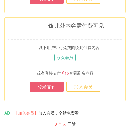
此处内容需付费可见
以下用户组可免费阅读此付费内容
永久会员
或者直接支付
15
查看剩余内容
登录支付
加入会员
AD：
【加入会员】
加入会员，全站免费看
0
个人
已赞