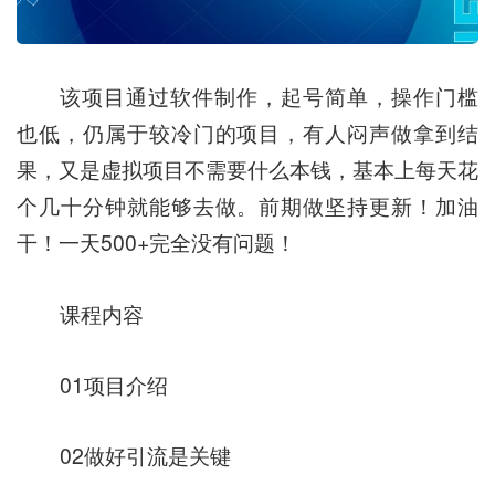
该项目通过软件制作，起号简单，操作门槛
也低，仍属于较冷门的项目，有人闷声做拿到结
果，又是虚拟项目不需要什么本钱，基本上每天花
个几十分钟就能够去做。前期做坚持更新！加油
干！一天500+完全没有问题！
课程内容
01项目介绍
02做好引流是关键