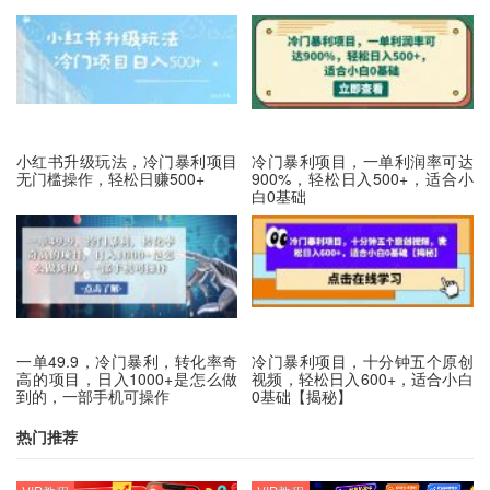
小红书升级玩法，冷门暴利项目
冷门暴利项目，一单利润率可达
无门槛操作，轻松日赚500+
900%，轻松日入500+，适合小
白0基础
一单49.9，冷门暴利，转化率奇
冷门暴利项目，十分钟五个原创
高的项目，日入1000+是怎么做
视频，轻松日入600+，适合小白
到的，一部手机可操作
0基础【揭秘】
热门推荐