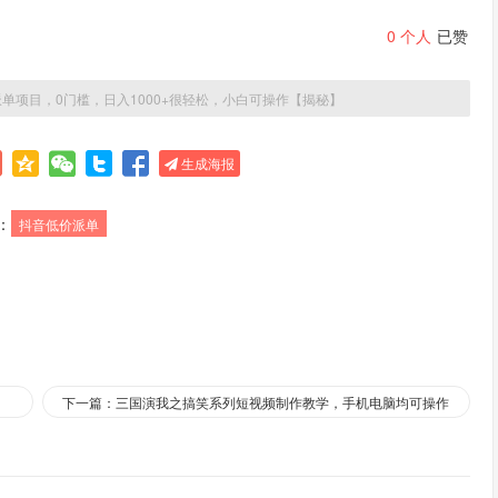
0
个人
已赞
单项目，0门槛，日入1000+很轻松，小白可操作【揭秘】
生成海报
：
抖音低价派单
下一篇：三国演我之搞笑系列短视频制作教学，手机电脑均可操作