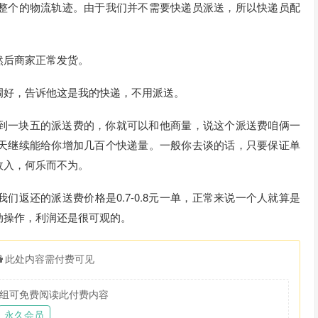
整个的物流轨迹。由于我们并不需要快递员派送，所以快递员配
然后商家正常发货。
调好，告诉他这是我的快递，不用派送。
到一块五的派送费的，你就可以和他商量，说这个派送费咱俩一
天继续能给你增加几百个快递量。一般你去谈的话，只要保证单
收入，何乐而不为。
们返还的派送费价格是0.7-0.8元一单，正常来说一个人就算是
操作，利润还是很可观的。​
此处内容需付费可见
组可免费阅读此付费内容
永久会员