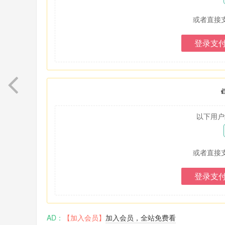
或者直接
登录支
以下用户
或者直接
登录支
AD：
【加入会员】
加入会员，全站免费看