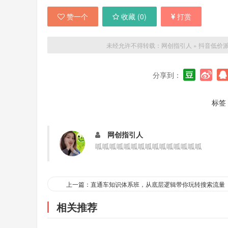
赞一个
收藏 (
0
)
打赏
未经允许不得转载：
网创指引人
»
抖音低价派
分享到：
标签
网创指引人
呱呱呱呱呱呱呱呱呱呱呱呱呱呱呱
上一篇：直通车知识体系班，从底层逻辑带你玩转搜索流量
相关推荐