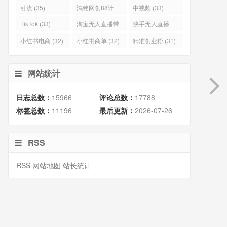
(40)
(38)
引流 (35)
鸿铭网创88计
中视频 (33)
(35)
TikTok (33)
淘宝无人直播带
快手无人直播
货 (33)
(33)
小红‬书电商 (32)
小红书商单 (32)
精准创业粉 (31)
网站统计
日志总数：
15966
评论总数：
17788
标签总数：
11196
最后更新：
2026-07-26
RSS
RSS
网站地图
站长统计