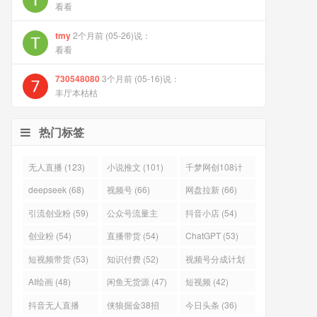
看看
tmy
2个月前 (05-26)说：
看看
730548080
3个月前 (05-16)说：
丰厅本枯枯
热门标签
无人直播 (123)
小说推文 (101)
千梦网创108计
(101)
deepseek (68)
视频号 (66)
网盘拉新 (66)
引流创业粉 (59)
公众号流量主
抖音小店 (54)
(57)
创业粉 (54)
直播带货 (54)
ChatGPT (53)
短视频带货 (53)
知识付费 (52)
视频号分成计划
(51)
AI绘画 (48)
闲鱼无货源 (47)
短视频 (42)
抖音无人直播
侠狼掘金38招
今日头条 (36)