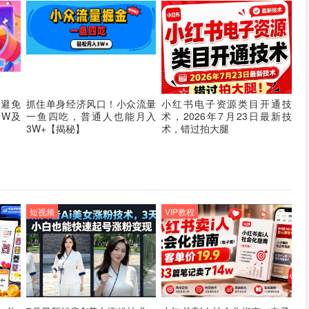
，避免
抓住单身经济风口！小众流量
小红书电子资源类目开通技
1W及
一鱼四吃，普通人也能月入
术，2026年7月23日最新技
3W+【揭秘】
术，错过拍大腿
短视频
VIP教程