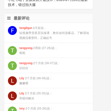
技术，错过拍大腿
最新评论
fangliqun
4天前说：
短视频带货底层实操课，教你如何选爆品、了解获短
视频流量密码，正确起号
tangyong
2周前 (07-26)说：
呃呃
tangyong
2个月前 (06-07)说：
好好好
Lily
2个月前 (06-06)说：
嫩嫩嗯
Lily
2个月前 (05-30)说：
和亟待解决
tmy
2个月前 (05-26)说：