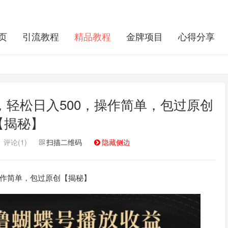
页
引流教程
精品教程
金牌项目
心得分享
轻松日入500，操作简单，包过原创
【揭秘】
评论(1)
扫描二维码
隐藏侧边
操作简单，包过原创【揭秘】