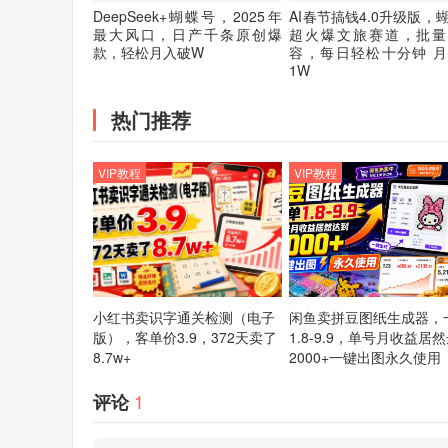
DeepSeek+蝴蝶号，2025年
AI春节搞钱4.0升级版，
最大风口，日产千条原创爆
超火爆文旅赛道，批量
款，轻松月入破W
容，每日轻松十分钟 
1W
热门推荐
VIP教程
VIP教程
小红书卖识字通关检测（电子
闲鱼卖拼豆图纸生成器，
版），客单价3.9，372天卖了
1.8-9.9，单号月收益居
8.7w+
2000+一键出图永久使用
1
评论