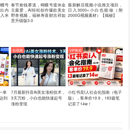
蝴蝶号
春节捡钱赛道，蝴蝶号退休金
最新解压视频小说推文项目，
出内
主最爱，AI轻松创作爆款美女
日入3000+小白也能做（附
月入米
野兽视频，福禄寿喜财吉祥如
2000G视频素材）【揭秘】
意升级版3.0
短视频
VIP教程
一单
7月最新抖音Ai美女涨粉技术，
小红书卖I人社会化指南（电子
然达到
3天万粉，小白也能快速起号
版），客单价19.9，183篇笔
涨粉变现
记卖了14w！