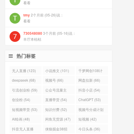
看看
tmy
2个月前 (05-26)说：
看看
730548080
3个月前 (05-16)说：
丰厅本枯枯
热门标签
无人直播 (123)
小说推文 (101)
千梦网创108计
(101)
deepseek (68)
视频号 (66)
网盘拉新 (66)
引流创业粉 (59)
公众号流量主
抖音小店 (54)
(57)
创业粉 (54)
直播带货 (54)
ChatGPT (53)
短视频带货 (53)
知识付费 (52)
视频号分成计划
(51)
AI绘画 (48)
闲鱼无货源 (47)
短视频 (42)
抖音无人直播
侠狼掘金38招
今日头条 (36)