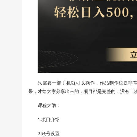
只需要一部手机就可以操作，作品制作也是非
果，才给大家分享出来的，项目都是完整的，没有二
课程大纲：
1.项目介绍
2.账号设置