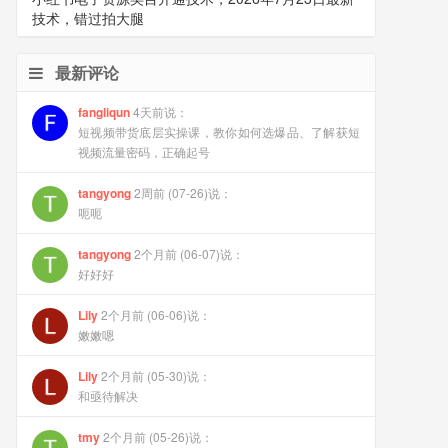
技术，错过拍大腿
最新评论
fangliqun
4天前说：
短视频带货底层实操课，教你如何选爆品、了解获短
视频流量密码，正确起号
tangyong
2周前 (07-26)说：
呃呃
tangyong
2个月前 (06-07)说：
好好好
Lily
2个月前 (06-06)说：
嫩嫩嗯
Lily
2个月前 (05-30)说：
和亟待解决
tmy
2个月前 (05-26)说：