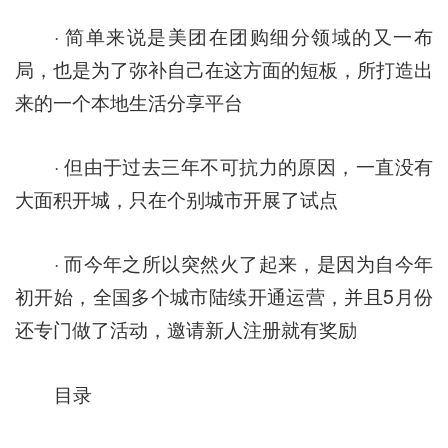
· 简单来说是美团在团购细分领域的又一布
局，也是为了弥补自己在这方面的短板，所打造出
来的一个本地生活分享平台
· 但由于过去三年不可抗力的原因，一直没有
大面积开城，只在个别城市开展了试点
· 而今年之所以突然火了起来，是因为自今年
初开始，全国多个城市陆续开通运营，并且5月份
还专门做了活动，邀请新人注册就有奖励
目录