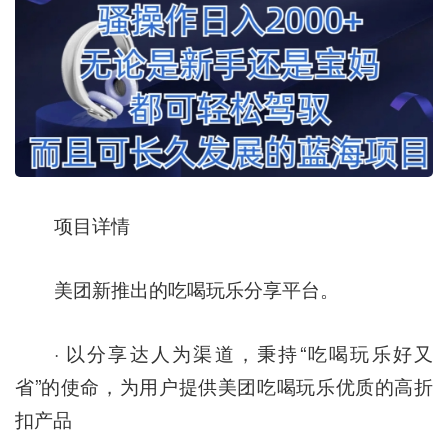
项目详情
美团新推出的吃喝玩乐分享平台。
· 以分享达人为渠道，秉持“吃喝玩乐好又
省”的使命，为用户提供美团吃喝玩乐优质的高折
扣产品