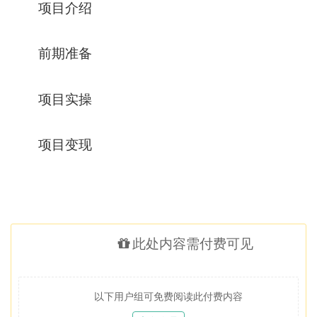
项目介绍
前期准备
项目实操
项目变现
此处内容需付费可见
以下用户组可免费阅读此付费内容