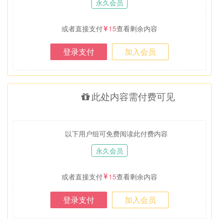
永久会员
或者直接支付
15
查看剩余内容
登录支付
加入会员
此处内容需付费可见
以下用户组可免费阅读此付费内容
永久会员
或者直接支付
15
查看剩余内容
登录支付
加入会员