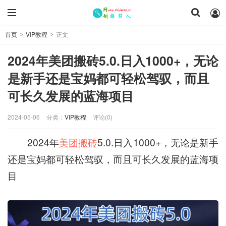
首页
VIP教程
正文
>
>
2024年美团搬砖5.0.日入1000+，无论
是新手还是宝妈都可轻松驾驭，而且
可长久发展的蓝海项目
2024-05-06
分类：
VIP教程
评论(0)
2024年
美团搬砖
5.0.日入1000+，无论是新手
还是宝妈都可轻松驾驭，而且可长久发展的蓝海项
目