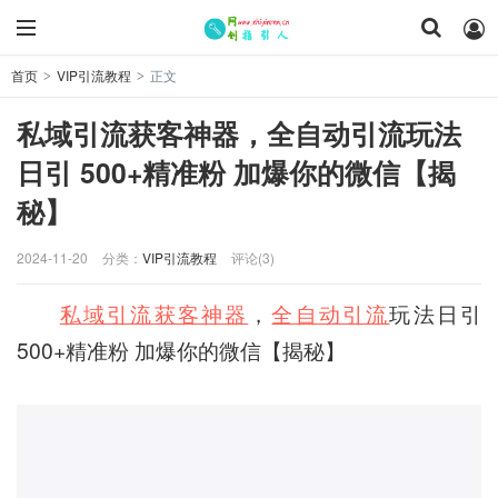
首页
VIP引流教程
正文
>
>
私域引流获客神器，全自动引流玩法
日引 500+精准粉 加爆你的微信【揭
秘】
2024-11-20
分类：
VIP引流教程
评论(3)
私域引流
获客神器
，
全自动引流
玩法日引
500+精准粉 加爆你的微信【揭秘】