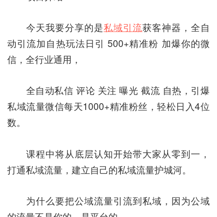
今天我要分享的是
私域引流
获客神器，全自
动引流加自热玩法日引 500+精准粉 加爆你的微
信，全行业通用，
全自动私信 评论 关注 曝光 截流 自热，引爆
私域流量微信每天1000+精准粉丝，轻松日入4位
数。
课程中将从底层认知开始带大家从零到一，
打通私域流量，建立自己的私域流量护城河。
为什么要把公域流量引流到私域，因为公域
的流量不是你的，是平台的。