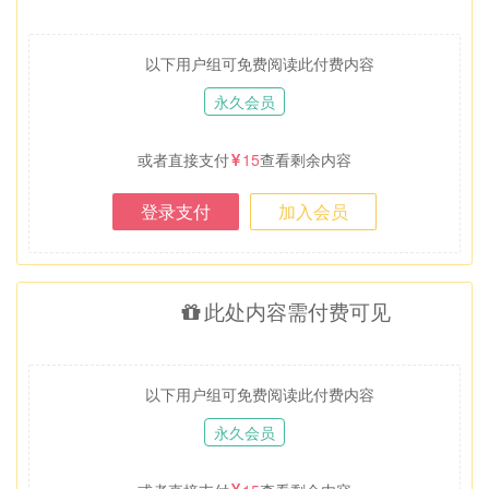
以下用户组可免费阅读此付费内容
永久会员
或者直接支付
15
查看剩余内容
登录支付
加入会员
此处内容需付费可见
以下用户组可免费阅读此付费内容
永久会员