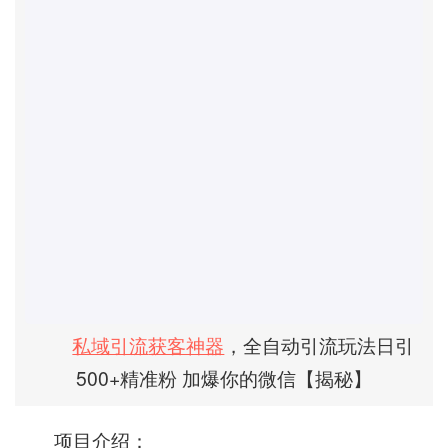
私域引流
获客神器
，全自动引流玩法日引
500+精准粉 加爆你的微信【揭秘】
项目介绍：