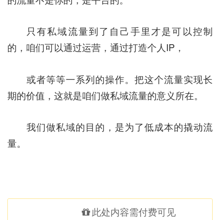
只有私域流量到了自己手里才是可以控制
的，咱们可以通过运营，通过打造个人IP，
或者等等一系列的操作。把这个流量实现长
期的价值，这就是咱们做私域流量的意义所在。
我们做私域的目的，是为了低成本的撬动流
量。
此处内容需付费可见