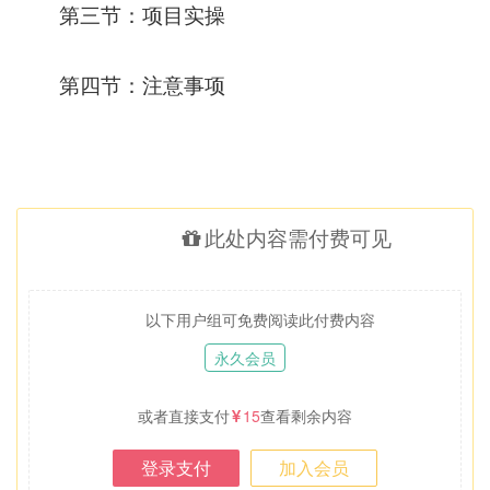
第三节：项目实操
第四节：注意事项
此处内容需付费可见
以下用户组可免费阅读此付费内容
永久会员
或者直接支付
15
查看剩余内容
登录支付
加入会员