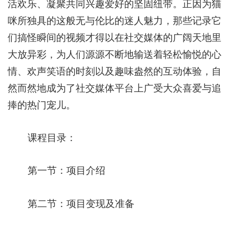
活欢乐、凝聚共同兴趣爱好的坚固纽带。正因为猫
咪所独具的这般无与伦比的迷人魅力，那些记录它
们搞怪瞬间的视频才得以在社交媒体的广阔天地里
大放异彩，为人们源源不断地输送着轻松愉悦的心
情、欢声笑语的时刻以及趣味盎然的互动体验，自
然而然地成为了社交媒体平台上广受大众喜爱与追
捧的热门宠儿。
课程目录：
第一节：项目介绍
第二节：项目变现及准备