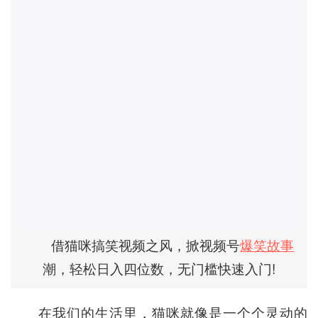
借猫咪搞笑视频之风，掀视频号
爆笑故事
潮，轻松日入四位数，无门槛快速入门!
在我们的生活里，猫咪就像是一个个灵动的